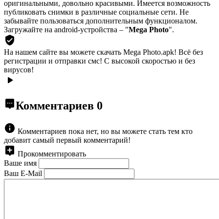
оригинальными, довольно красивыми. Имеется возможность
публиковать снимки в различные социальные сети. Не
забывайте пользоваться дополнительным функционалом.
Загружайте на android-устройства – "
Mega Photo
".
На нашем сайте вы можете скачать Mega Photo.apk!
Всё без
регистрации и отправки смс! С высокой скоростью и без
вирусов!
Комментариев
0
Комментариев пока нет, но вы можете стать тем кто
добавит самый первый комментарий!
Прокомментировать
Ваше имя
Ваш E-Mail