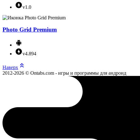
v1.0
Photo Grid Premium
v4.894
Наверх
2012-2026 © Ontabs.com - игры и программы для андроид