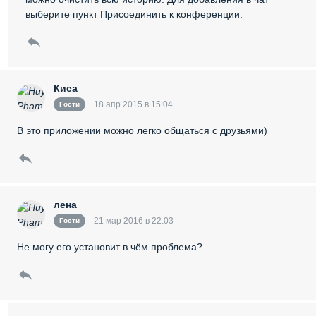
выберите пункт Присоединить к конференции.
Киса
18 апр 2015 в 15:04
Гости
В это приложении можно легко общаться с друзьями)
лена
21 мар 2016 в 22:03
Гости
Не могу его установит в чём проблема?