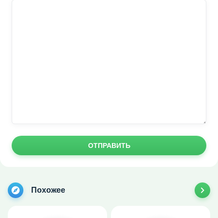
ОТПРАВИТЬ
Похожее