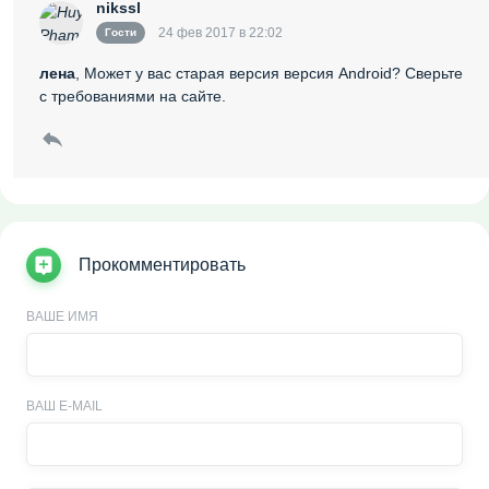
nikssl
24 фев 2017 в 22:02
Гости
лена
, Может у вас старая версия версия Android? Сверьте
с требованиями на сайте.
Прокомментировать
ВАШЕ ИМЯ
ВАШ E-MAIL