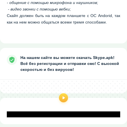
- общение с помощью микрофона и наушников;
- видео звонки с помощью вебки;
Скайп должен быть на каждом планшете с ОС Andorid, так
как на нем можно общаться всеми тремя способами.
На нашем сайте вы можете скачать Skype.apk!
Всё без регистрации и отправки смс! С высокой
скоростью и без вирусов!