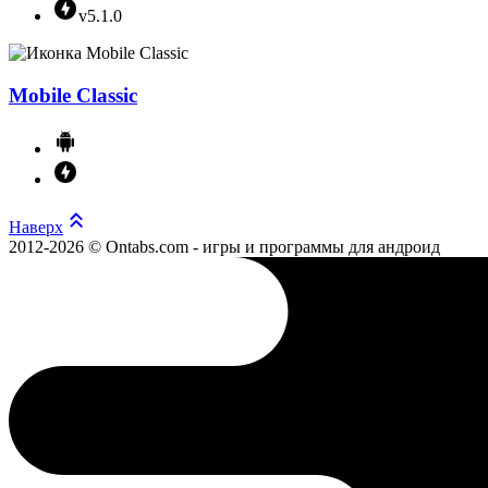
v5.1.0
Mobile Classic
Наверх
2012-2026 © Ontabs.com - игры и программы для андроид