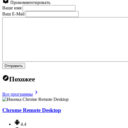
Прокомментировать
Ваше имя
Ваш E-Mail
Отправить
Похожее
Все программы
Chrome Remote Desktop
4.4