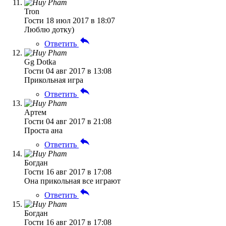
Tron
Гости
18 июл 2017 в 18:07
Люблю дотку)
Ответить
Gg Dotka
Гости
04 авг 2017 в 13:08
Прикольная игра
Ответить
Артем
Гости
04 авг 2017 в 21:08
Проста ана
Ответить
Богдан
Гости
16 авг 2017 в 17:08
Она прикольная все играют
Ответить
Богдан
Гости
16 авг 2017 в 17:08