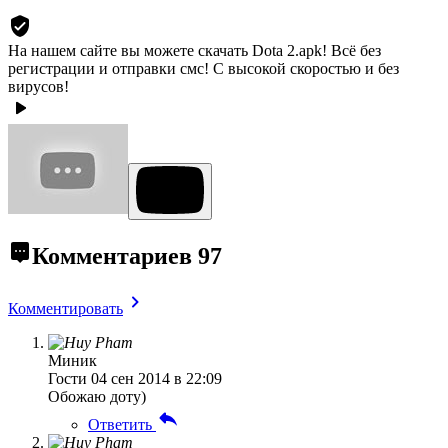
На нашем сайте вы можете скачать Dota 2.apk!
Всё без
регистрации и отправки смс! С высокой скоростью и без
вирусов!
Комментариев
97
Комментировать
Миник
Гости
04 сен 2014 в 22:09
Обожаю доту)
Ответить