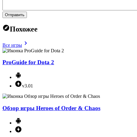
Отправить
Похожее
Все игры
ProGuide for Dota 2
v3.01
Обзор игры Heroes of Order & Chaos