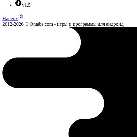
v1.5
Наверх
2012-2026 © Ontabs.com - игры и программы для андроид