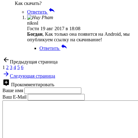
Как скачать?
Ответить
nikssl
Гости
19 авг 2017 в 18:08
Богдан
, Как только она появится на Android, мы
опубликуем ссылку на скачивание!
Ответить
Предыдущая страница
1
2
3
4
5
6
Следующая страница
Прокомментировать
Ваше имя
Ваш E-Mail