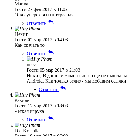
Marina
Гости
27 фев 2017 в 11:02
Она суперская и интересная
Ответить
Некит
Гости
05 мар 2017 в 14:03
Как скачать то
Ответить
nikssl
Гости
05 мар 2017 в 21:03
Некит
, В данный момент игра еще не вышла на
Android. Как только релиз - мы добавим ссылки.
Ответить
Равиль
Гости
12 мар 2017 в 18:03
Четкая игруха
Ответить
Dk_Krushila