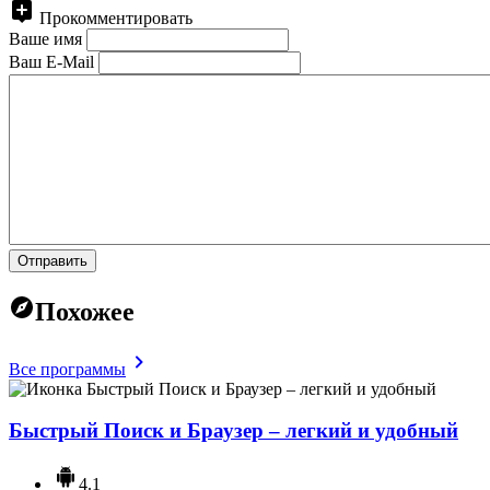
Прокомментировать
Ваше имя
Ваш E-Mail
Отправить
Похожее
Все программы
Быстрый Поиск и Браузер – легкий и удобный
4.1