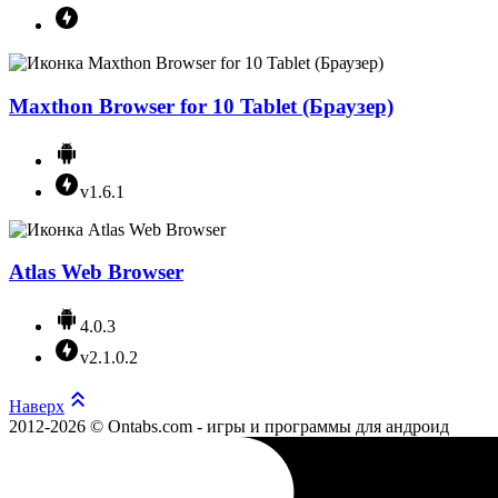
Maxthon Browser for 10 Tablet (Браузер)
v1.6.1
Atlas Web Browser
4.0.3
v2.1.0.2
Наверх
2012-2026 © Ontabs.com - игры и программы для андроид