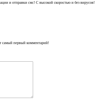
рации и отправки смс! С высокой скоростью и без вирусов!
ит самый первый комментарий!