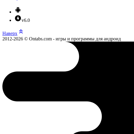
v6.0
Наверх
2012-2026 © Ontabs.com - игры и программы для андроид