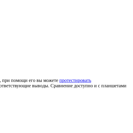
а, при помощи его вы можете
протестировать
 соответствующие выводы. Сравнение доступно и с планшетами