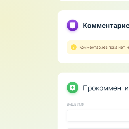
Комментари
Комментариев пока нет, 
Прокомменти
ВАШЕ ИМЯ