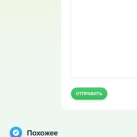
ОТПРАВИТЬ
Похожее