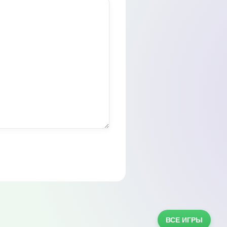
ВСЕ ИГРЫ