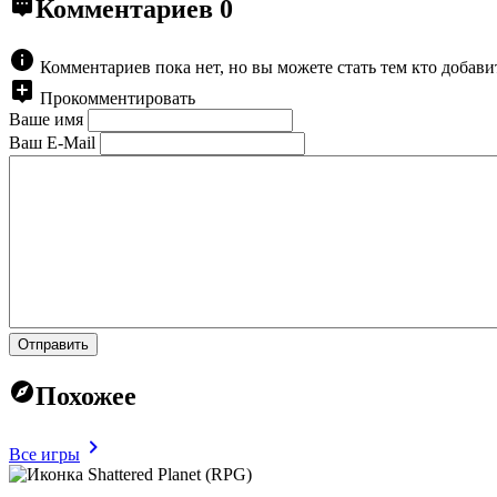
Комментариев
0
Комментариев пока нет, но вы можете стать тем кто добав
Прокомментировать
Ваше имя
Ваш E-Mail
Отправить
Похожее
Все игры