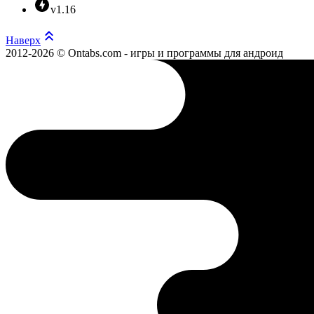
v1.16
Наверх
2012-2026 © Ontabs.com - игры и программы для андроид