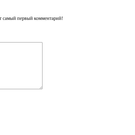
ит самый первый комментарий!