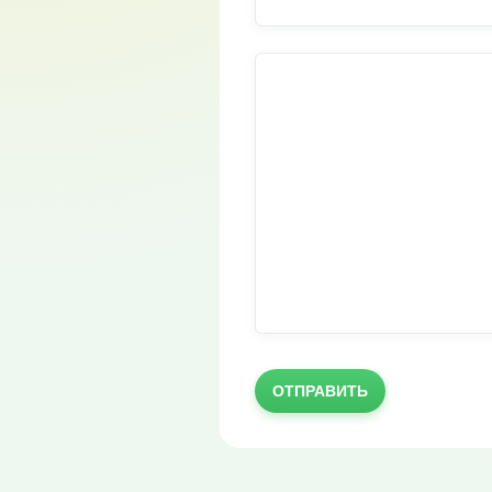
ОТПРАВИТЬ