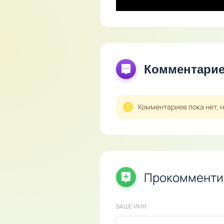
Комментари
Комментариев пока нет, 
Прокомменти
ВАШЕ ИМЯ