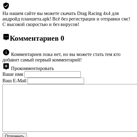
На нашем сайте вы можете скачать Drag Racing 4x4 для
андройд планшета.apk!
Всё без регистрации и отправки смс!
С высокой скоростью и без вирусов!
Комментариев
0
Комментариев пока нет, но вы можете стать тем кто
добавит самый первый комментарий!
Прокомментировать
Ваше имя
Ваш E-Mail
Отправить