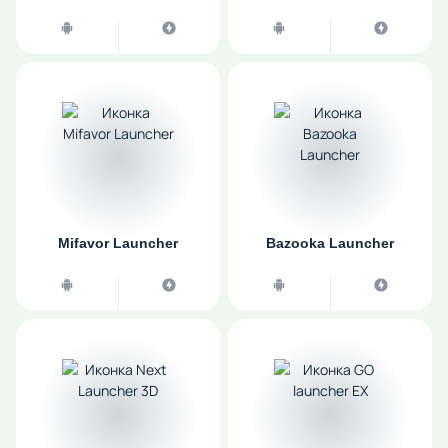
Mifavor Launcher
Bazooka Launcher