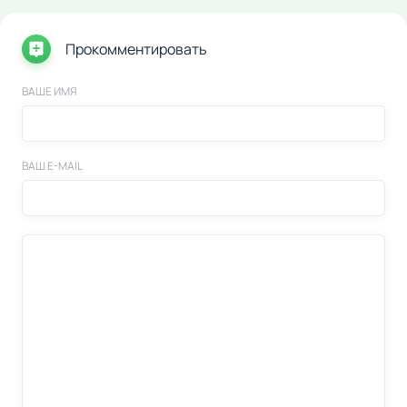
Прокомментировать
ВАШЕ ИМЯ
ВАШ E-MAIL