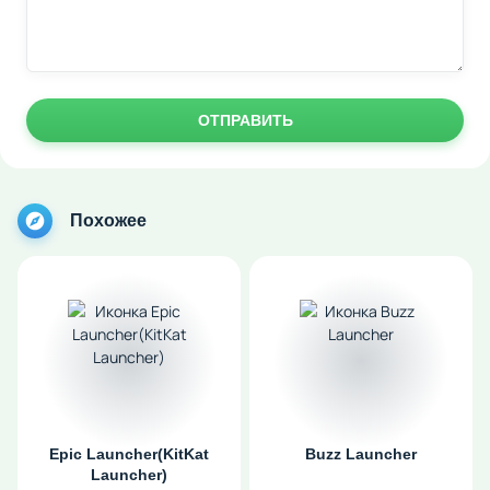
ОТПРАВИТЬ
Похожее
Epic Launcher(KitKat
Buzz Launcher
Launcher)