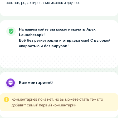
жестов, редактирование иконок и другое.
На нашем сайте вы можете скачать Apex
Launcher.apk!
Всё без регистрации и отправки смс! С высокой
скоростью и без вирусов!
Комментариев
0
Комментариев пока нет, но вы можете стать тем кто
добавит самый первый комментарий!