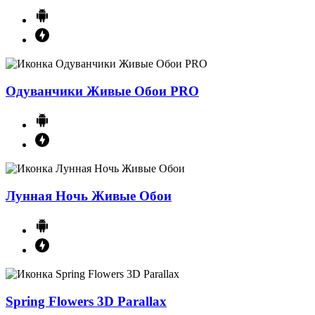
Одуванчики Живые Обои PRO
Лунная Ночь Живые Обои
Spring Flowers 3D Parallax