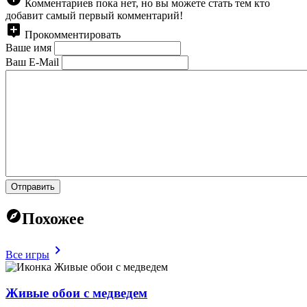
Комментариев пока нет, но вы можете стать тем кто
добавит самый первый комментарий!
Прокомментировать
Ваше имя
Ваш E-Mail
Отправить
Похожее
Все игры
Живые обои с медведем