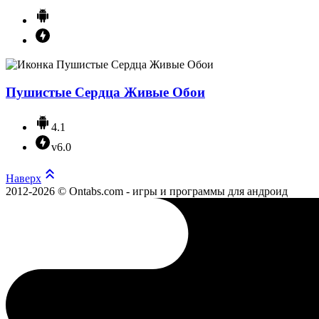
Пушистые Сердца Живые Обои
4.1
v6.0
Наверх
2012-2026 © Ontabs.com - игры и программы для андроид