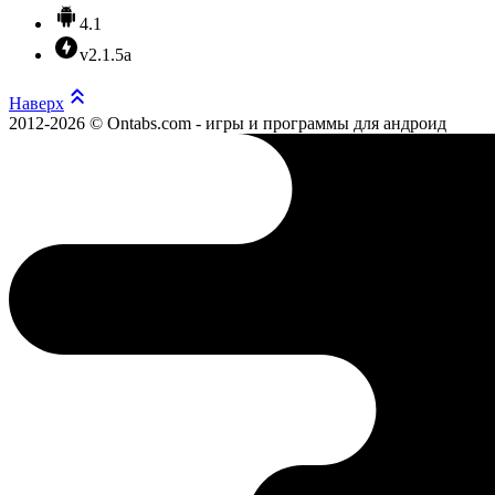
4.1
v2.1.5a
Наверх
2012-2026 © Ontabs.com - игры и программы для андроид