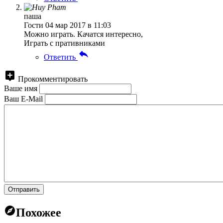
паша
Гости
04 мар 2017 в 11:03
Можно играть. Качатся интересно,
Играть с пративниками
Ответить
Прокомментировать
Ваше имя
Ваш E-Mail
Отправить
Похожее