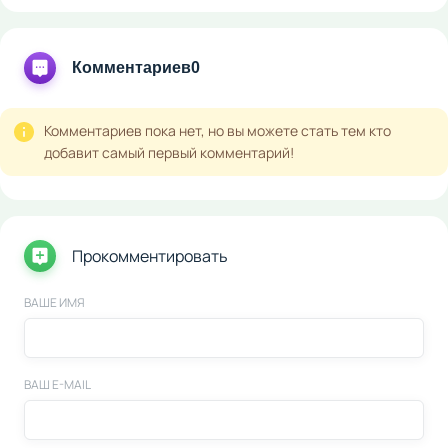
Комментариев
0
Комментариев пока нет, но вы можете стать тем кто
добавит самый первый комментарий!
Прокомментировать
ВАШЕ ИМЯ
ВАШ E-MAIL