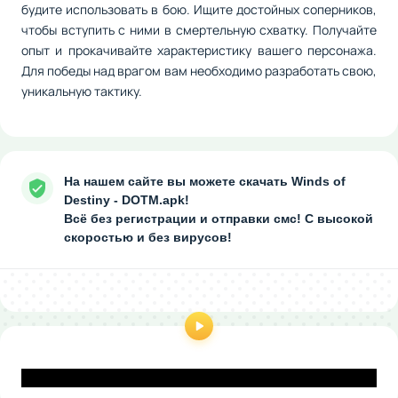
будите использовать в бою. Ищите достойных соперников,
чтобы вступить с ними в смертельную схватку. Получайте
опыт и прокачивайте характеристику вашего персонажа.
Для победы над врагом вам необходимо разработать свою,
уникальную тактику.
На нашем сайте вы можете скачать Winds of
Destiny - DOTM.apk!
Всё без регистрации и отправки смс! С высокой
скоростью и без вирусов!