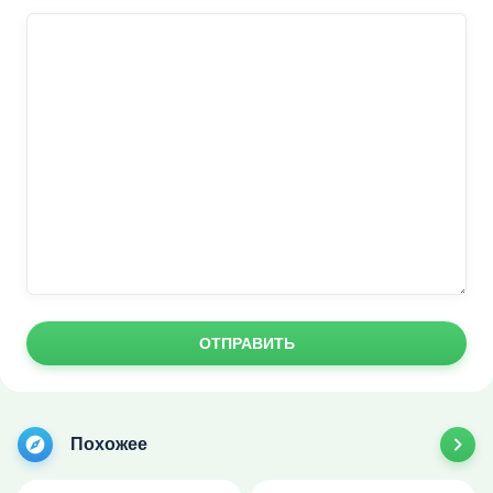
ОТПРАВИТЬ
Похожее