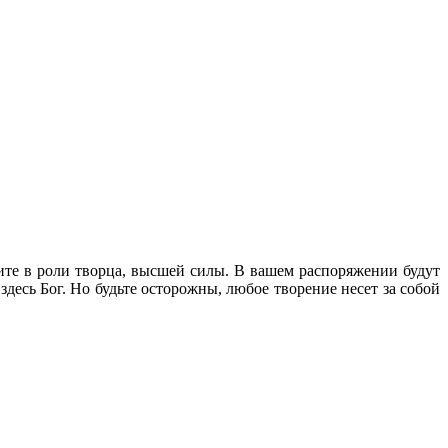
пите в роли творца, высшей силы. В вашем распоряжении будут
здесь Бог. Но будьте осторожны, любое творение несет за собой