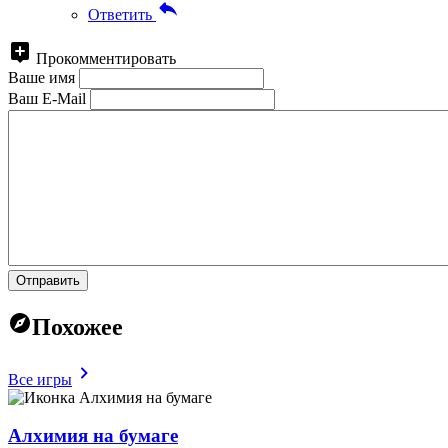
Ответить
Прокомментировать
Ваше имя
Ваш E-Mail
Отправить
Похожее
Все игры
Алхимия на бумаге