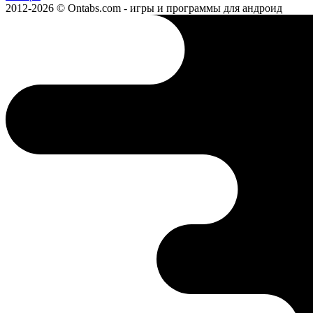
2012-2026 © Ontabs.com - игры и программы для андроид