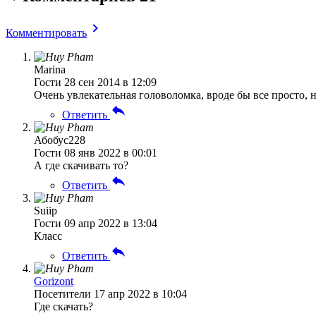
Комментировать
Marina
Гости
28 сен 2014 в 12:09
Очень увлекательная головоломка, вроде бы все просто, н
Ответить
Абобус228
Гости
08 янв 2022 в 00:01
А где скачивать то?
Ответить
Suiip
Гости
09 апр 2022 в 13:04
Класс
Ответить
Gorizont
Посетители
17 апр 2022 в 10:04
Где скачать?