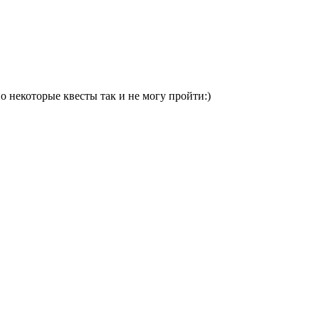
о некоторые квесты так и не могу пройти:)