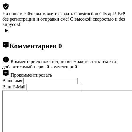
На нашем сайте вы можете скачать Construction City.apk!
Всё
без регистрации и отправки смс! С высокой скоростью и без
вирусов!
Комментариев
0
Комментариев пока нет, но вы можете стать тем кто
добавит самый первый комментарий!
Прокомментировать
Ваше имя
Ваш E-Mail