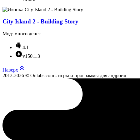
City Island 2 - Building Story
Мод: много денег
4.1
v150.1.3
Наверх
2012-2026 © Ontabs.com - игры и программы для андроид