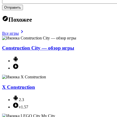
Отправить
Похожее
Все игры
Construction City — обзор игры
X Construction
2.3
v1.57