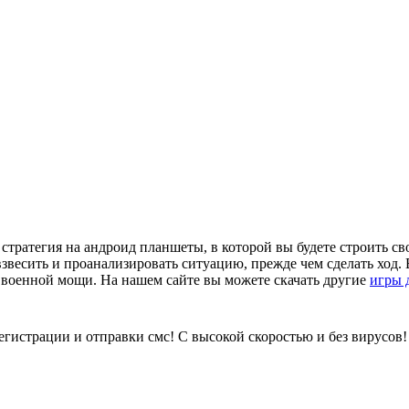
стратегия на андроид планшеты, в которой вы будете строить с
звесить и проанализировать ситуацию, прежде чем сделать ход.
 военной мощи. На нашем сайте вы можете скачать другие
игры 
регистрации и отправки смс! С высокой скоростью и без вирусов!