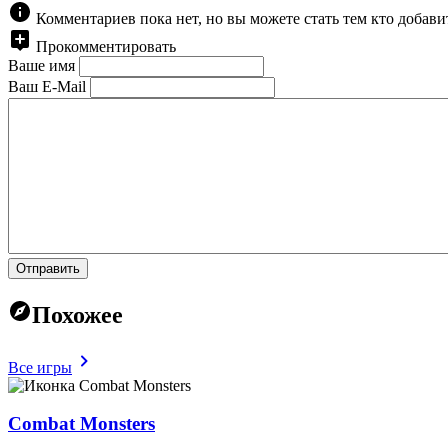
Комментариев пока нет, но вы можете стать тем кто добав
Прокомментировать
Ваше имя
Ваш E-Mail
Отправить
Похожее
Все игры
Combat Monsters