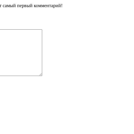
ит самый первый комментарий!