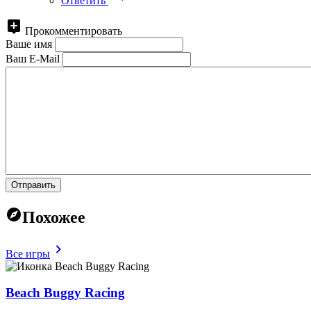
Ответить
Прокомментировать
Ваше имя
Ваш E-Mail
Отправить
Похожее
Все игры
Beach Buggy Racing