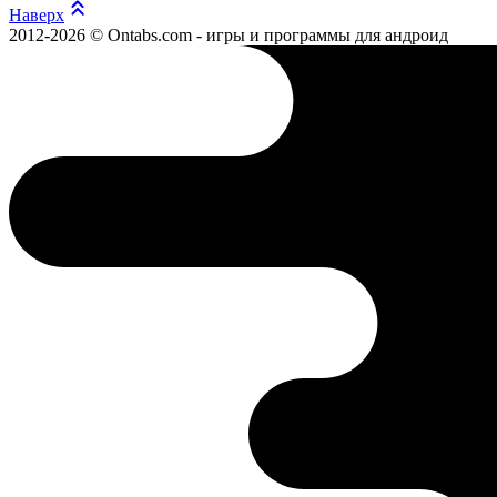
Наверх
2012-2026 © Ontabs.com - игры и программы для андроид