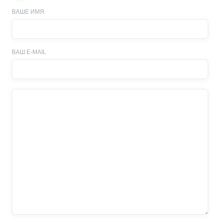
ВАШЕ ИМЯ
ВАШ E-MAIL