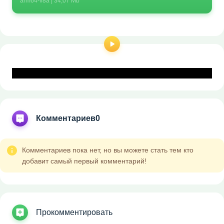
arm64-v8a | 34,07 Mb
Комментариев
0
Комментариев пока нет, но вы можете стать тем кто
добавит самый первый комментарий!
Прокомментировать