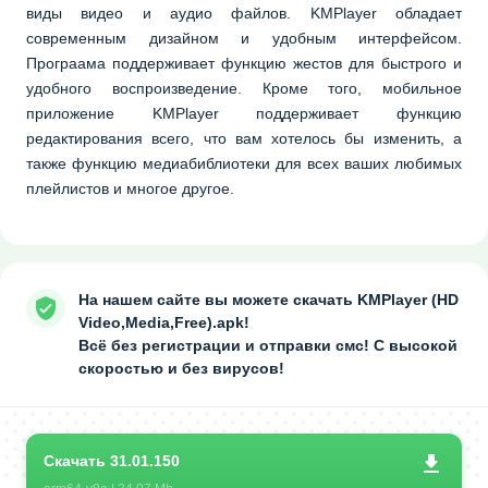
виды видео и аудио файлов. KMPlayer обладает
современным дизайном и удобным интерфейсом.
Програама поддерживает функцию жестов для быстрого и
удобного воспроизведение. Кроме того, мобильное
приложение KMPlayer поддерживает функцию
редактирования всего, что вам хотелось бы изменить, а
также функцию медиабиблиотеки для всех ваших любимых
плейлистов и многое другое.
На нашем сайте вы можете скачать KMPlayer (HD
Video,Media,Free).apk!
Всё без регистрации и отправки смс! С высокой
скоростью и без вирусов!
Скачать 31.01.150