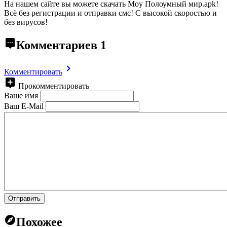
На нашем сайте вы можете скачать Moy Полоумный мир.apk!
Всё без регистрации и отправки смс! С высокой скоростью и
без вирусов!
Комментариев
1
Комментировать
Прокомментировать
Ваше имя
Ваш E-Mail
Отправить
Похожее