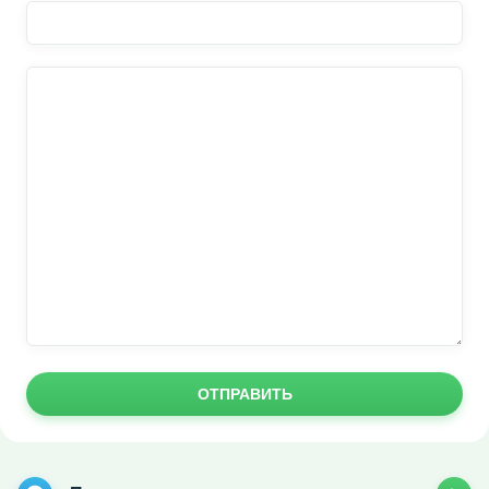
ОТПРАВИТЬ