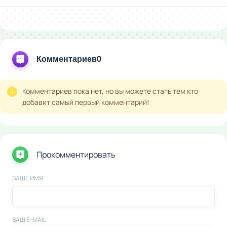
Комментариев
0
Комментариев пока нет, но вы можете стать тем кто
добавит самый первый комментарий!
Прокомментировать
ВАШЕ ИМЯ
ВАШ E-MAIL