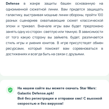
в жанре защиты башен основанную на
Defense
одноименной сюжетной линии. Вам придется защищать
галактику, выстраивая мощные линии обороны, пройти 100
разных сценариев охватывающие сюжет классической
эпохи и триквел. Вначале игры вам будет предложено
занять одну из сторон: светлую или темную. В зависимости
от того какую сторону вы займете, будет, различается
стиль игры и умения юнитов. В игре присутствует обмен
ресурсами, который поможет вам соревноваться в
достижениях и всегда быть на связи с друзьями.
На нашем сайте вы можете скачать Star Wars:
Galactic Defense.apk!
Всё без регистрации и отправки смс! С высокой
скоростью и без вирусов!