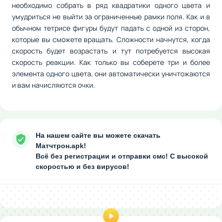
необходимо собрать в ряд квадратики одного цвета и
умудриться не выйти за ограниченные рамки поля. Как и в
обычном тетрисе фигуры будут падать с одной из сторон,
которые вы сможете вращать. Сложности начнутся, когда
скорость будет возрастать и тут потребуется высокая
скорость реакции. Как только вы соберете три и более
элемента одного цвета, они автоматически уничтожаются
и вам начисляются очки.
На нашем сайте вы можете скачать
Матчтрон.apk!
Всё без регистрации и отправки смс! С высокой
скоростью и без вирусов!