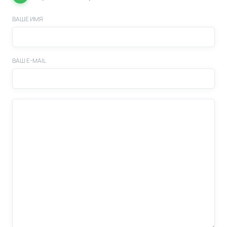
ВАШЕ ИМЯ
ВАШ E-MAIL