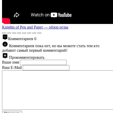
Knights of Pen and Paper — обзор игры
Комментариев
0
Комментариев пока нет, но вы можете стать тем кто
добавит самый первый комментарий!
Прокомментировать
Ваше имя
Ваш E-Mail