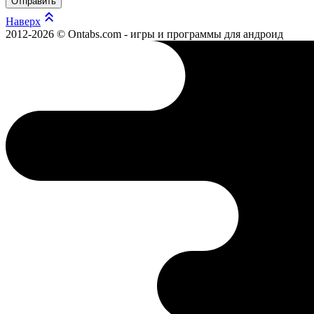
Отправить
Наверх
2012-2026 © Ontabs.com - игры и программы для андроид