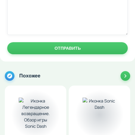
ОТПРАВИТЬ
Похожее