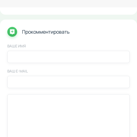
Прокомментировать
ВАШЕ ИМЯ
ВАШ E-MAIL