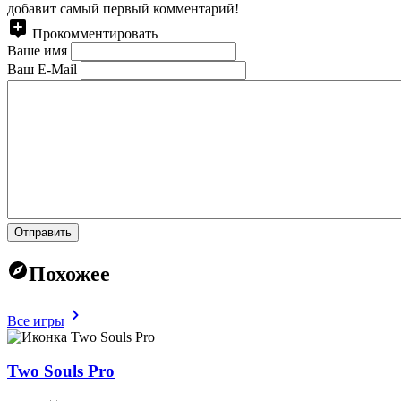
добавит самый первый комментарий!
Прокомментировать
Ваше имя
Ваш E-Mail
Отправить
Похожее
Все игры
Two Souls Pro