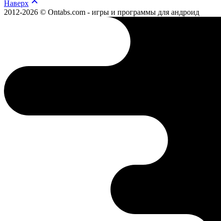
Наверх
2012-2026 © Ontabs.com - игры и программы для андроид