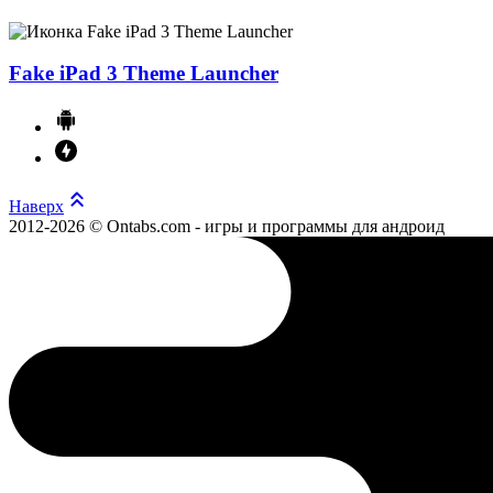
Fake iPad 3 Theme Launcher
Наверх
2012-2026 © Ontabs.com - игры и программы для андроид