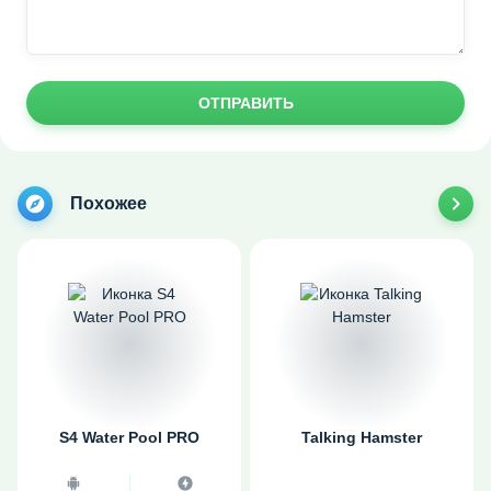
ОТПРАВИТЬ
Похожее
S4 Water Pool PRO
Talking Hamster