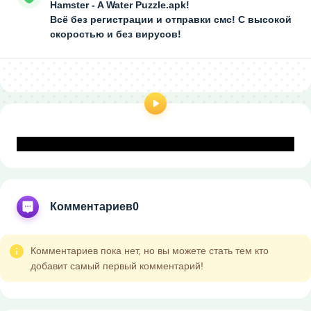
Hamster - A Water Puzzle.apk!
Всё без регистрации и отправки смс! С высокой
скоростью и без вирусов!
Комментариев
0
Комментариев пока нет, но вы можете стать тем кто
добавит самый первый комментарий!