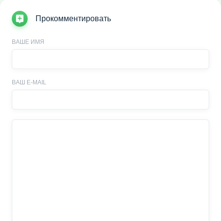
Прокомментировать
ВАШЕ ИМЯ
ВАШ E-MAIL