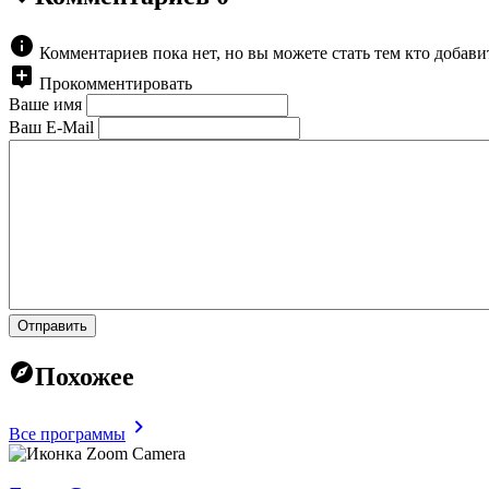
Комментариев пока нет, но вы можете стать тем кто добав
Прокомментировать
Ваше имя
Ваш E-Mail
Отправить
Похожее
Все программы