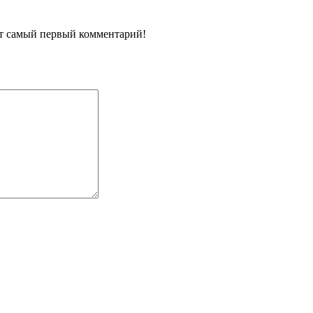
ит самый первый комментарий!