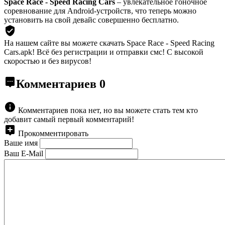
Space Race - Speed Racing Cars
– увлекательное гоночное
соревнование для Android-устройств, что теперь можно
установить на свой девайс совершенно бесплатно.
На нашем сайте вы можете скачать Space Race - Speed Racing
Cars.apk!
Всё без регистрации и отправки смс! С высокой
скоростью и без вирусов!
Комментариев
0
Комментариев пока нет, но вы можете стать тем кто
добавит самый первый комментарий!
Прокомментировать
Ваше имя
Ваш E-Mail