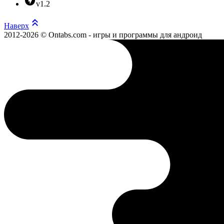
v1.2
Наверх
2012-2026 © Ontabs.com - игры и программы для андроид