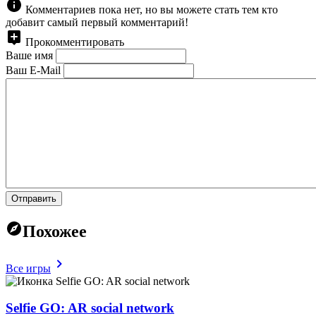
Комментариев пока нет, но вы можете стать тем кто
добавит самый первый комментарий!
Прокомментировать
Ваше имя
Ваш E-Mail
Отправить
Похожее
Все игры
Selfie GO: AR social network