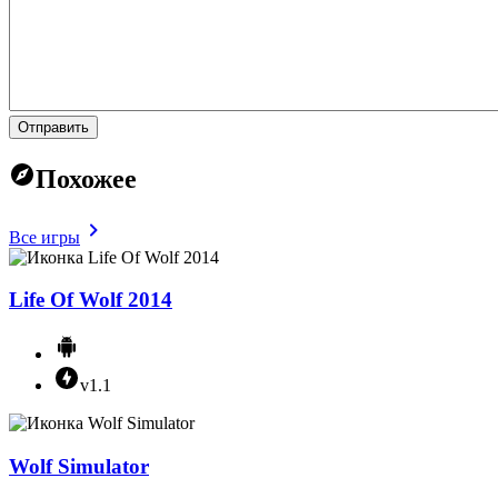
Отправить
Похожее
Все игры
Life Of Wolf 2014
v1.1
Wolf Simulator