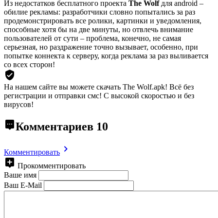
Из недостатков бесплатного проекта
The Wolf
для android –
обилие рекламы: разработчики словно попытались за раз
продемонстрировать все ролики, картинки и уведомления,
способные хотя бы на две минуты, но отвлечь внимание
пользователей от сути – проблема, конечно, не самая
серьезная, но раздражение точно вызывает, особенно, при
попытке коннекта к серверу, когда реклама за раз выливается
со всех сторон!
На нашем сайте вы можете скачать The Wolf.apk!
Всё без
регистрации и отправки смс! С высокой скоростью и без
вирусов!
Комментариев
10
Комментировать
Прокомментировать
Ваше имя
Ваш E-Mail