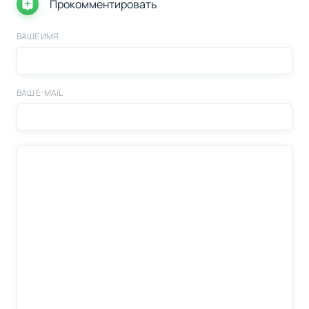
Прокомментировать
ВАШЕ ИМЯ
ВАШ E-MAIL