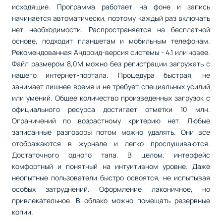
исходящие. Программа работает на фоне и запись
начинается автоматически, поэтому каждый раз включать
нет необходимости. Распространяется на бесплатной
основе, подходит планшетам и мобильным телефонам.
Рекомендованная Андроид-версия системы - 4.1 или новее.
Файл размером 8,0M можно без регистрации загружать с
нашего интернет-портала. Процедура быстрая, не
занимает лишнее время и не требует специальных усилий
или умений. Общее количество произведенных загрузок с
официального ресурса достигает отметки 10 млн.
Ограничений по возрастному критерию нет. Любые
записанные разговоры потом можно удалять. Они все
отображаются в журнале и легко прослушиваются.
Достаточного одного тапа. В целом, интерфейс
комфортный и понятный на интуитивном уровне. Даже
неопытные пользователи быстро освоятся, не испытывая
особых затруднений. Оформление лаконичное, но
привлекательное. В облако можно помещать резервные
копии.