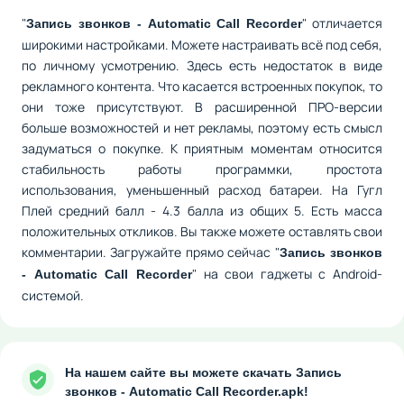
"
" отличается
Запись звонков - Automatic Call Recorder
широкими настройками. Можете настраивать всё под себя,
по личному усмотрению. Здесь есть недостаток в виде
рекламного контента. Что касается встроенных покупок, то
они тоже присутствуют. В расширенной ПРО-версии
больше возможностей и нет рекламы, поэтому есть смысл
задуматься о покупке. К приятным моментам относится
стабильность работы программки, простота
использования, уменьшенный расход батареи. На Гугл
Плей средний балл - 4.3 балла из общих 5. Есть масса
положительных откликов. Вы также можете оставлять свои
комментарии. Загружайте прямо сейчас "
Запись звонков
" на свои гаджеты с Android-
- Automatic Call Recorder
системой.
На нашем сайте вы можете скачать Запись
звонков - Automatic Call Recorder.apk!