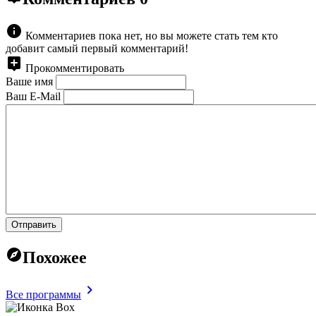
Комментариев пока нет, но вы можете стать тем кто
добавит самый первый комментарий!
Прокомментировать
Ваше имя
Ваш E-Mail
Отправить
Похожее
Все программы