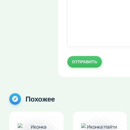
ОТПРАВИТЬ
Похожее