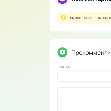
Комментариев пока нет, 
Прокомменти
ВАШЕ ИМЯ