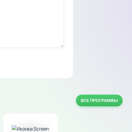
ВСЕ ПРОГРАММЫ