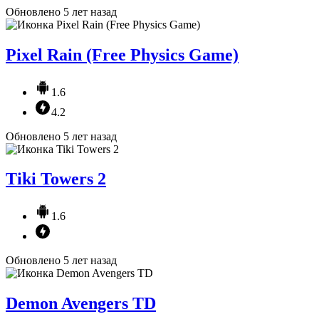
Обновлено 5 лет назад
Pixel Rain (Free Physics Game)
1.6
4.2
Обновлено 5 лет назад
Tiki Towers 2
1.6
Обновлено 5 лет назад
Demon Avengers TD