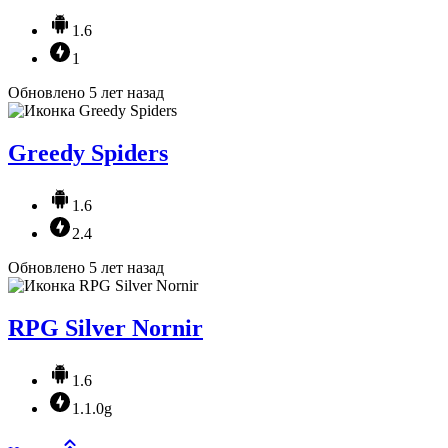
1.6
1
Обновлено 5 лет назад
Greedy Spiders
1.6
2.4
Обновлено 5 лет назад
RPG Silver Nornir
1.6
1.1.0g