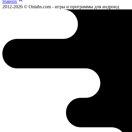
Наверх
2012-2026 © Ontabs.com - игры и программы для андроид