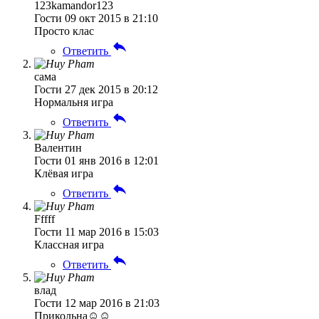
123kamandor123
Гости
09 окт 2015 в 21:10
Просто клас
Ответить
сама
Гости
27 дек 2015 в 20:12
Нормальня игра
Ответить
Валентин
Гости
01 янв 2016 в 12:01
Клёвая игра
Ответить
Fffff
Гости
11 мар 2016 в 15:03
Классная игра
Ответить
влад
Гости
12 мар 2016 в 21:03
Прикольна☺☺