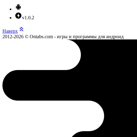
v1.0.2
Наверх
2012-2026 © Ontabs.com - игры и программы для андроид