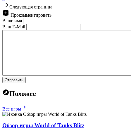
Следующая страница
Прокомментировать
Ваше имя
Ваш E-Mail
Отправить
Похожее
Все игры
Обзор игры World of Tanks Blitz