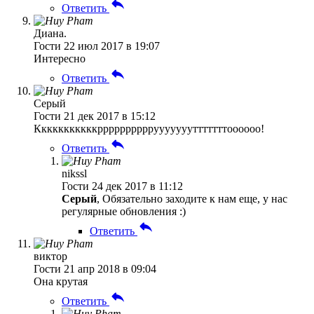
Ответить
Диана.
Гости
22 июл 2017 в 19:07
Интересно
Ответить
Серый
Гости
21 дек 2017 в 15:12
Кккккккккккррррррррррууууууутттттттоооооо!
Ответить
nikssl
Гости
24 дек 2017 в 11:12
Серый
, Обязательно заходите к нам еще, у нас
регулярные обновления :)
Ответить
виктор
Гости
21 апр 2018 в 09:04
Она крутая
Ответить