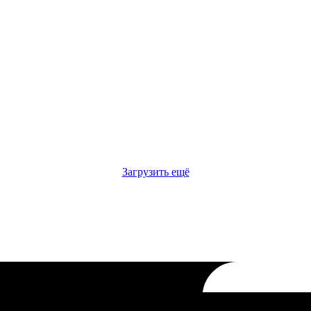
Загрузить ещё