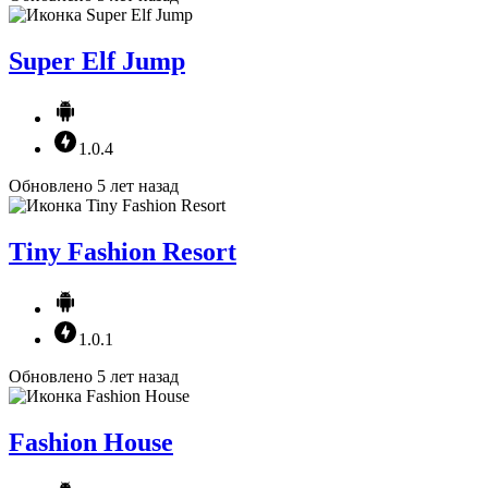
Super Elf Jump
1.0.4
Обновлено 5 лет назад
Tiny Fashion Resort
1.0.1
Обновлено 5 лет назад
Fashion House