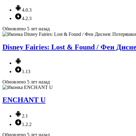
4.0.3
4.2.3
Обновлено 5 лет назад
Disney Fairies: Lost & Found / Феи Дис
1.13
Обновлено 5 лет назад
ENCHANT U
2.1
1.2.2
Обновлено 5 лет назад