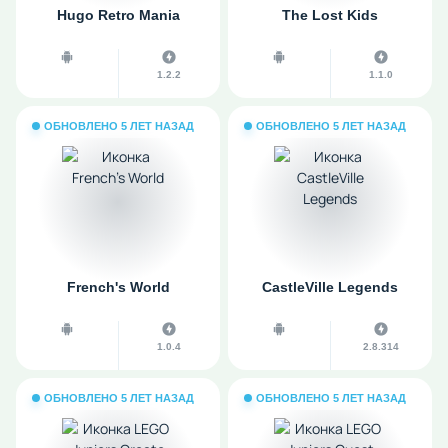
Hugo Retro Mania
The Lost Kids
1.2.2
1.1.0
ОБНОВЛЕНО 5 ЛЕТ НАЗАД
ОБНОВЛЕНО 5 ЛЕТ НАЗАД
French's World
CastleVille Legends
1.0.4
2.8.314
ОБНОВЛЕНО 5 ЛЕТ НАЗАД
ОБНОВЛЕНО 5 ЛЕТ НАЗАД