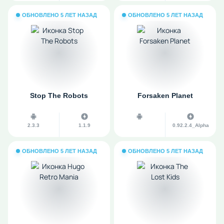
ОБНОВЛЕНО 5 ЛЕТ НАЗАД
ОБНОВЛЕНО 5 ЛЕТ НАЗАД
Stop The Robots
Forsaken Planet
2.3.3
1.1.9
0.92.2.4_Alpha
ОБНОВЛЕНО 5 ЛЕТ НАЗАД
ОБНОВЛЕНО 5 ЛЕТ НАЗАД