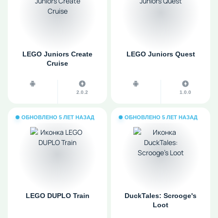
LEGO Juniors Create
LEGO Juniors Quest
Cruise
2.0.2
1.0.0
ОБНОВЛЕНО 5 ЛЕТ НАЗАД
ОБНОВЛЕНО 5 ЛЕТ НАЗАД
LEGO DUPLO Train
DuckTales: Scrooge's
Loot