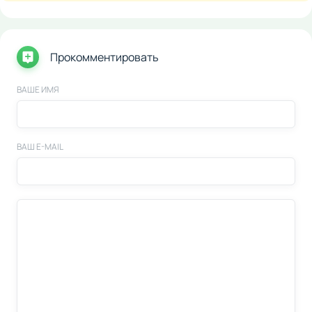
Прокомментировать
ВАШЕ ИМЯ
ВАШ E-MAIL