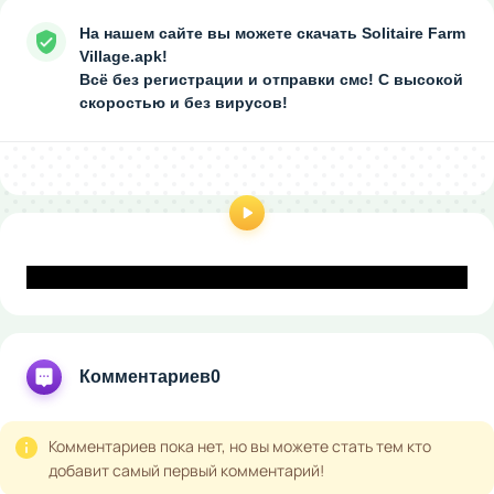
На нашем сайте вы можете скачать Solitaire Farm
Village.apk!
Всё без регистрации и отправки смс! С высокой
скоростью и без вирусов!
Комментариев
0
Комментариев пока нет, но вы можете стать тем кто
добавит самый первый комментарий!