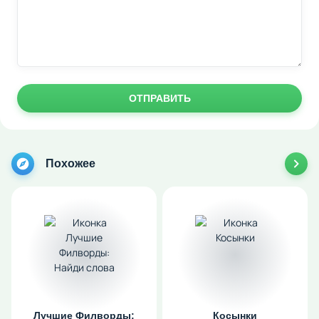
ОТПРАВИТЬ
Похожее
Лучшие Филворды:
Косынки