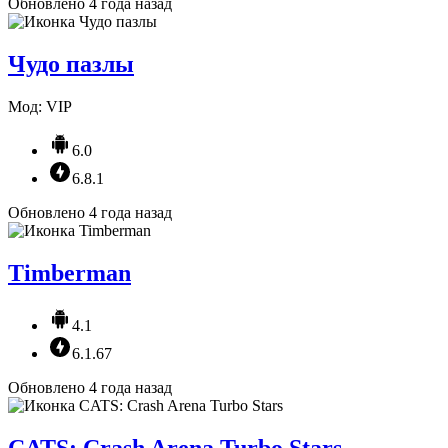
Обновлено 4 года назад
Чудо пазлы
Мод: VIP
6.0
6.8.1
Обновлено 4 года назад
Timberman
4.1
6.1.67
Обновлено 4 года назад
CATS: Crash Arena Turbo Stars