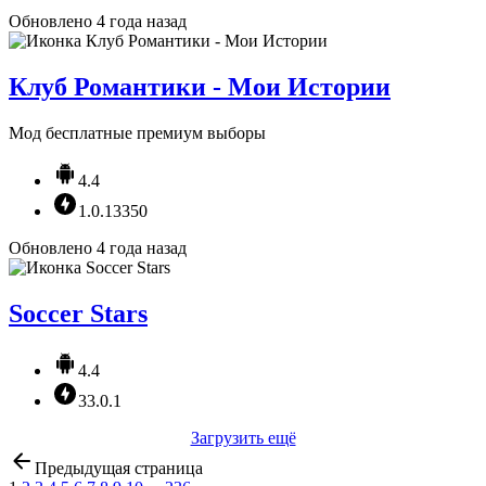
Обновлено 4 года назад
Клуб Романтики - Мои Истории
Мод бесплатные премиум выборы
4.4
1.0.13350
Обновлено 4 года назад
Soccer Stars
4.4
33.0.1
Загрузить ещё
Предыдущая страница