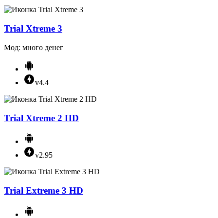
Trial Xtreme 3
Мод: много денег
v4.4
Trial Xtreme 2 HD
v2.95
Trial Extreme 3 HD