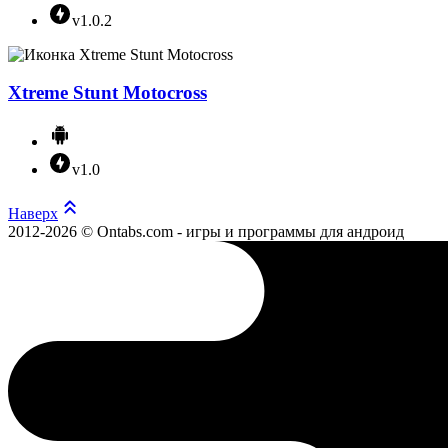
v1.0.2
Xtreme Stunt Motocross
v1.0
Наверх
2012-2026 © Ontabs.com - игры и программы для андроид