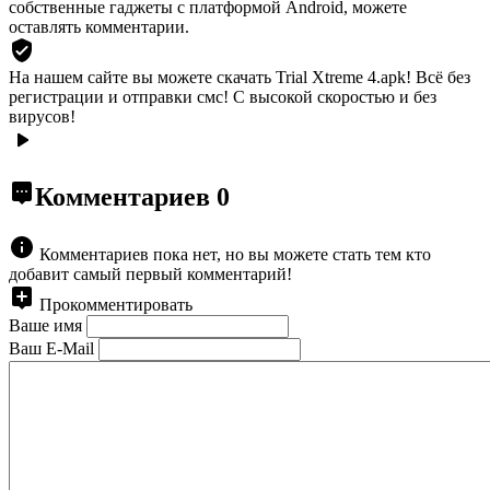
собственные гаджеты с платформой Android, можете
оставлять комментарии.
На нашем сайте вы можете скачать Trial Xtreme 4.apk!
Всё без
регистрации и отправки смс! С высокой скоростью и без
вирусов!
Комментариев
0
Комментариев пока нет, но вы можете стать тем кто
добавит самый первый комментарий!
Прокомментировать
Ваше имя
Ваш E-Mail