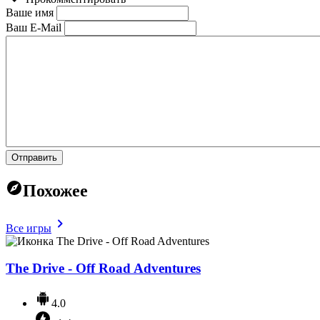
Ваше имя
Ваш E-Mail
Отправить
Похожее
Все игры
The Drive - Off Road Adventures
4.0