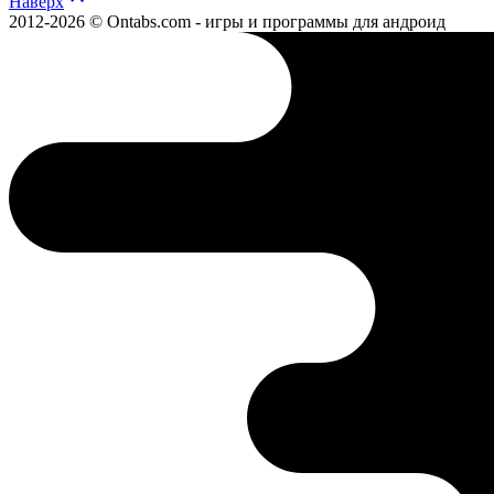
Наверх
2012-2026 © Ontabs.com - игры и программы для андроид