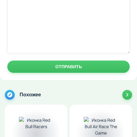
ОТПРАВИТЬ
Похожее