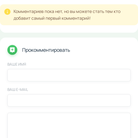
Комментариев пока нет, но вы можете стать тем кто
добавит самый первый комментарий!
Прокомментировать
ВАШЕ ИМЯ
ВАШ E-MAIL