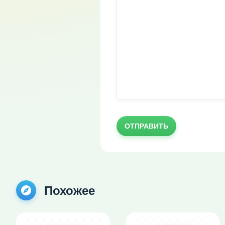
ОТПРАВИТЬ
Похожее