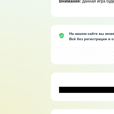
Внимание:
данная игра буде
На нашем сайте вы может
Всё без регистрации и 