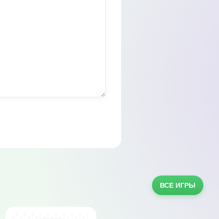
ВСЕ ИГРЫ