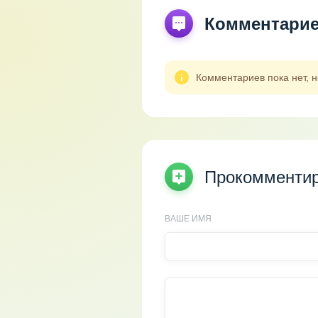
Комментари
Комментариев пока нет, 
Прокомментир
ВАШЕ ИМЯ