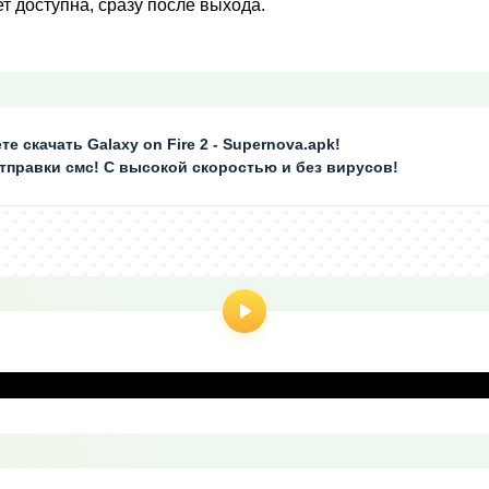
т доступна, сразу после выхода.
е скачать Galaxy on Fire 2 - Supernova.apk!
отправки смс! С высокой скоростью и без вирусов!