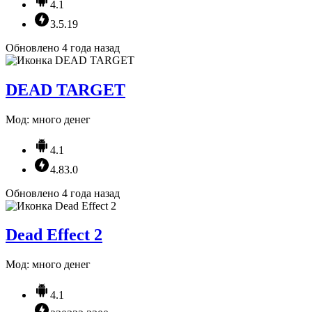
4.1
3.5.19
Обновлено 4 года назад
DEAD TARGET
Мод: много денег
4.1
4.83.0
Обновлено 4 года назад
Dead Effect 2
Мод: много денег
4.1