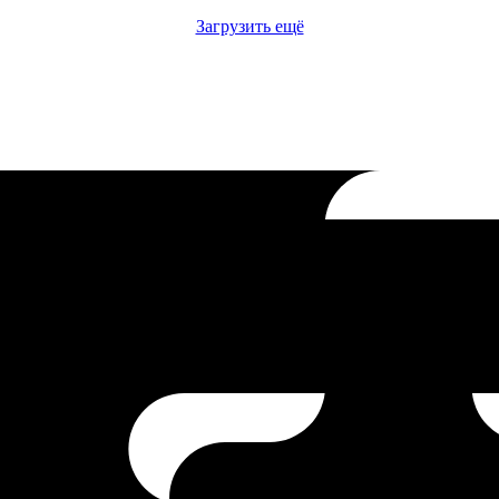
Загрузить ещё