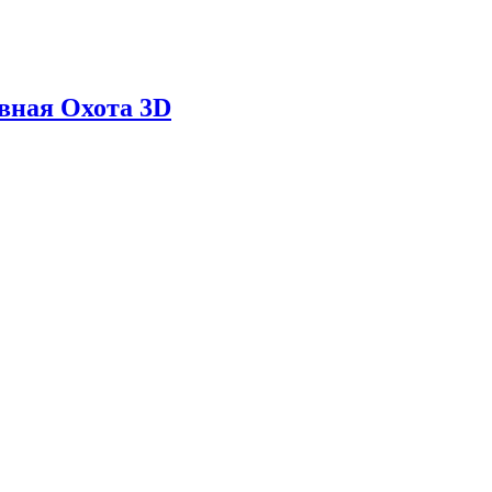
ивная Охота 3D