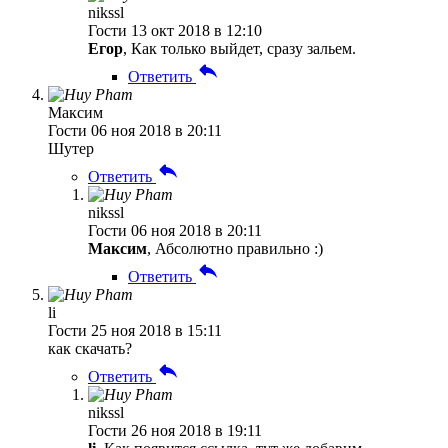
nikssl
Гости
13 окт 2018 в 12:10
Егор
, Как только выйдет, сразу зальем.
Ответить
Максим
Гости
06 ноя 2018 в 20:11
Шутер
Ответить
nikssl
Гости
06 ноя 2018 в 20:11
Максим
, Абсолютно правильно :)
Ответить
li
Гости
25 ноя 2018 в 15:11
как скачать?
Ответить
nikssl
Гости
26 ноя 2018 в 19:11