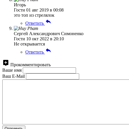
Игорь
Гости
01 авг 2019 в 00:08
это топ из стрелялок
Ответить
Сергей Александрович Симоненко
Гости
10 окт 2022 в 20:10
Не открывается
Ответить
Прокомментировать
Ваше имя
Ваш E-Mail
Отправить