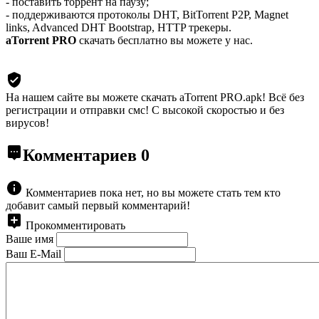
- поставить торрент на паузу;
- поддерживаются протоколы DHT, BitTorrent P2P, Magnet
links, Advanced DHT Bootstrap, HTTP трекеры.
aTorrent PRO
скачать бесплатно вы можете у нас.
На нашем сайте вы можете скачать aTorrent PRO.apk!
Всё без
регистрации и отправки смс! С высокой скоростью и без
вирусов!
Комментариев
0
Комментариев пока нет, но вы можете стать тем кто
добавит самый первый комментарий!
Прокомментировать
Ваше имя
Ваш E-Mail