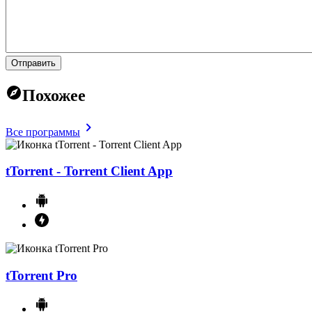
Отправить
Похожее
Все программы
tTorrent - Torrent Client App
tTorrent Pro