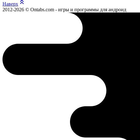
Наверх
2012-2026 © Ontabs.com - игры и программы для андроид