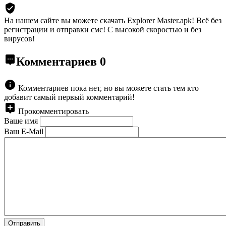
На нашем сайте вы можете скачать Explorer Master.apk!
Всё без
регистрации и отправки смс! С высокой скоростью и без
вирусов!
Комментариев
0
Комментариев пока нет, но вы можете стать тем кто
добавит самый первый комментарий!
Прокомментировать
Ваше имя
Ваш E-Mail
Отправить