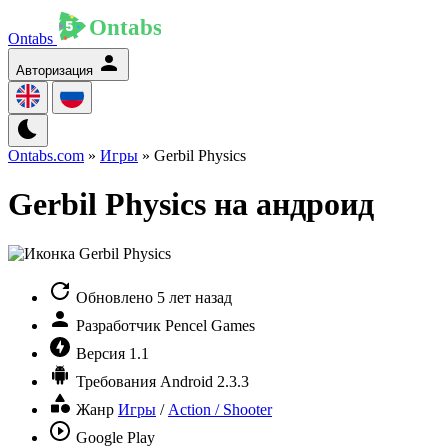
Ontabs
Авторизация
Ontabs.com
»
Игры
» Gerbil Physics
Gerbil Physics на андроид
Обновлено
5 лет назад
Разработчик
Pencel Games
Версия
1.1
Требования
Android 2.3.3
Жанр
Игры
/
Action / Shooter
Google Play