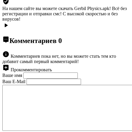
На нашем сайте вы можете скачать Gerbil Physics.apk!
Всё без
регистрации и отправки смс! С высокой скоростью и без
вирусов!
Комментариев
0
Комментариев пока нет, но вы можете стать тем кто
добавит самый первый комментарий!
Прокомментировать
Ваше имя
Ваш E-Mail