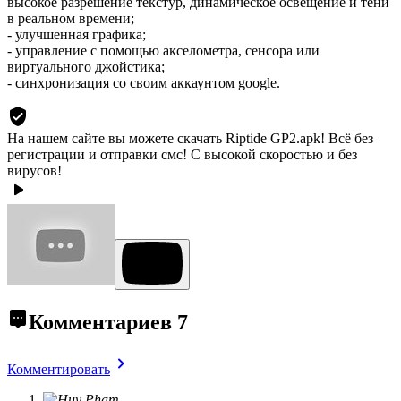
высокое разрешение текстур, динамическое освещение и тени
в реальном времени;
- улучшенная графика;
- управление с помощью акселометра, сенсора или
виртуального джойстика;
- синхронизация со своим аккаунтом google.
На нашем сайте вы можете скачать Riptide GP2.apk!
Всё без
регистрации и отправки смс! С высокой скоростью и без
вирусов!
Комментариев
7
Комментировать