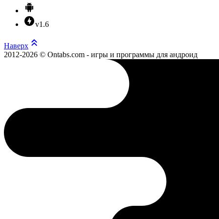
v1.6
Наверх
2012-2026 © Ontabs.com - игры и программы для андроид