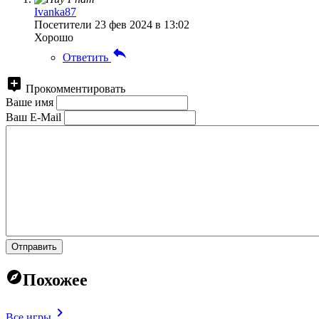
Ivanka87
Посетители
23 фев 2024 в 13:02
Хорошо
Ответить
Прокомментировать
Ваше имя
Ваш E-Mail
Отправить
Похожее
Все игры